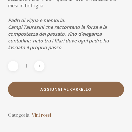
mesi in bottiglia.
Padri di vigna e memoria.
Campi Taurasini che raccontano la forza e la
compostezza del passato. Vino d’eleganza
contadina, nato tra i filari dove ogni padre ha
lasciato il proprio passo.
AGGIUNGI AL CARRELLO
Categoria:
Vini rossi