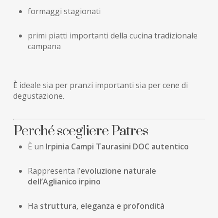
formaggi stagionati
primi piatti importanti della cucina tradizionale
campana
È ideale sia per pranzi importanti sia per cene di
degustazione.
Perché scegliere Patres
È un
Irpinia Campi Taurasini DOC autentico
Rappresenta l’
evoluzione naturale
dell’Aglianico irpino
Ha
struttura, eleganza e profondità