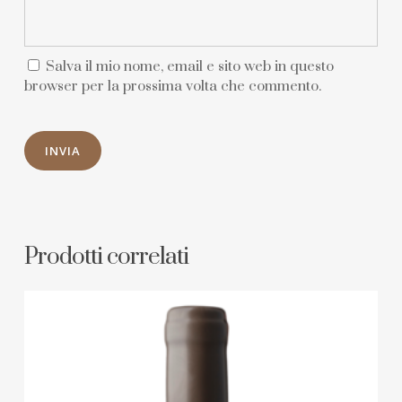
Salva il mio nome, email e sito web in questo
browser per la prossima volta che commento.
Prodotti correlati