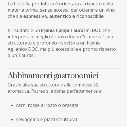
La filosofia produttiva è orientata al rispetto della
materia prima, senza eccessi, per ottenere un vino
che sia
espressivo, autentico e riconoscibile
.
Il risultato è un
Irpinia Campi Taurasini DOC
che
interpreta al meglio il ruolo di vino “di mezzo”: più
strutturato e profondo rispetto a un Irpinia
Aglianico DOC, ma più accessibile e pronto rispetto
a un Taurasi.
Abbinamenti gastronomici
Grazie alla sua struttura e alla complessità
aromatica, Patres si abbina perfettamente a:
carni rosse arrosto o brasate
selvaggina e piatti strutturati