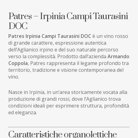
Patres – Irpinia Campi Taurasini
DOC
Patres Irpinia Campi Taurasini DOC
è un vino rosso
di grande carattere, espressione autentica
dell’Aglianico irpino e del suo naturale percorso
verso la complessità. Prodotto dall’azienda
Armando
Coppola
, Patres rappresenta il legame profondo tra
territorio, tradizione e visione contemporanea del
vino.
Nasce in Irpinia, in un’area storicamente vocata alla
produzione di grandi rossi, dove l’Aglianico trova
condizioni ideali per esprimere struttura, profondità
ed eleganza.
Caratteristiche organolettiche