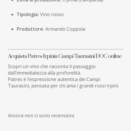
Tipologia:
Vino rosso
Produttore:
Armando Coppola
Acquista Patres Irpinia Campi Taurasini DOC online
Scopri un vino che racconta il passaggio
dall’immediatezza alla profondità.
Patres è l’espressione autentica dei Campi
Taurasini, pensata per chi ama i grandi rossi irpini.
Ancora non ci sono recensioni.