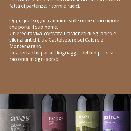
fatta di partenze, ritorni e radici.
Oggi, quel sogno cammina sulle orme di un nipote
che porta il suo nome.
Un’eredità viva, coltivata tra vigneti di Aglianico e
silenzi antichi, tra Castelvetere sul Calore e
Montemarano.
Una terra che parla il linguaggio del tempo, e si
racconta in ogni sorso.